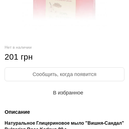
Нет в наличии
201 грн
Сообщить, когда появится
В избранное
Описание
Натуральное Глицериновое мыло "Вишня-Сандал"