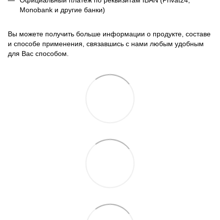
Официальный платёж по реквизитам IBAN (Privat24,
Monobank и другие банки)
Вы можете получить больше информации о продукте, составе
и способе применения, связавшись с нами любым удобным
для Вас способом.