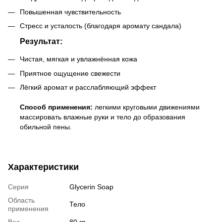
Повышенная чувствительность
Стресс и усталость (благодаря аромату сандала)
Результат:
Чистая, мягкая и увлажнённая кожа
Приятное ощущение свежести
Лёгкий аромат и расслабляющий эффект
Способ применения:
легкими круговыми движениями
массировать влажные руки и тело до образования
обильной пены.
Характеристики
Серия
Glycerin Soap
Область
Тело
применения