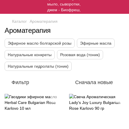
Каталог
Ароматерапия
Ароматерапия
Эфирное масло болгарской розы
Эфирные масла
Натуральные конкреты
Розовая вода (тоник)
Натуральные гидролаты (тоник)
Фильтр
Сначала новые