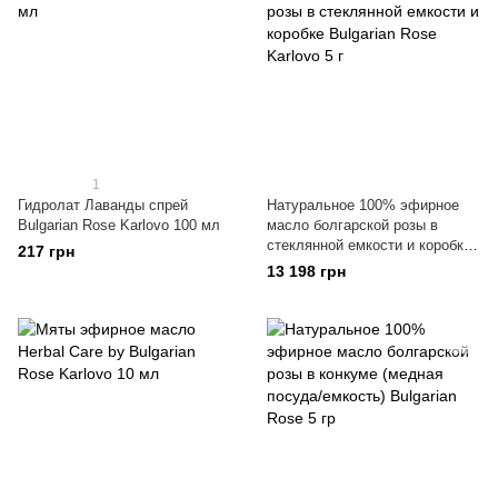
1
Гидролат Лаванды спрей
Натуральное 100% эфирное
Bulgarian Rose Karlovo 100 мл
масло болгарской розы в
стеклянной емкости и коробке
217 грн
Bulgarian Rose Karlovo 5 г
13 198 грн