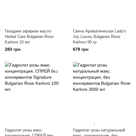
Гвоздики эфирное масло
Свеча Ароматическая Lady's
Herbal Care Bulgarian Rose
Joy Luxury Bulgarian Rose
Karlovo 10 мл
Karlovo 90 гр
283 грн
679 грн
1
Гидролат розы макс.
Гидролат розы натуральный
концентрация, СПРЕЙ без
макс. концентрация, без