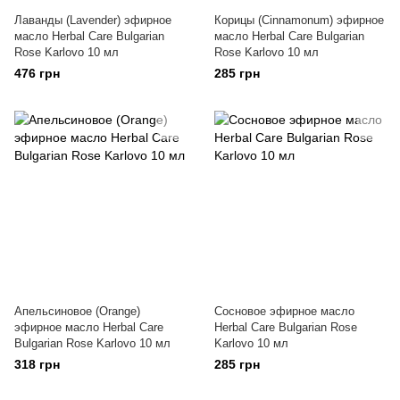
Лаванды (Lavender) эфирное
Корицы (Cinnamonum) эфирное
масло Herbal Care Bulgarian
масло Herbal Care Bulgarian
Rose Karlovo 10 мл
Rose Karlovo 10 мл
476 грн
285 грн
Апельсиновое (Orange)
Сосновое эфирное масло
эфирное масло Herbal Care
Herbal Care Bulgarian Rose
Bulgarian Rose Karlovo 10 мл
Karlovo 10 мл
318 грн
285 грн