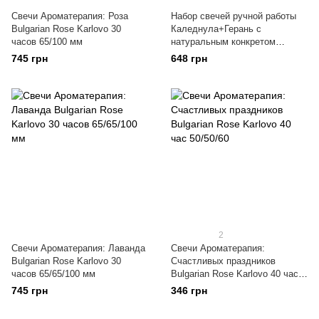
Свечи Ароматерапия: Роза
Набор свечей ручной работы
Bulgarian Rose Karlovo 30
Каледнула+Герань с
часов 65/100 мм
натуральным конкретом
Bulgarian Rose Karlovo
745 грн
648 грн
2
Свечи Ароматерапия: Лаванда
Свечи Ароматерапия:
Bulgarian Rose Karlovo 30
Счастливых праздников
часов 65/65/100 мм
Bulgarian Rose Karlovo 40 час
50/50/60
745 грн
346 грн