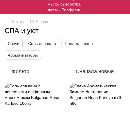
Каталог
СПА и уют
СПА и уют
Свечи
Соль для ванн
Пена для ванн
Ароматизаторы
Фильтр
Сначала новые