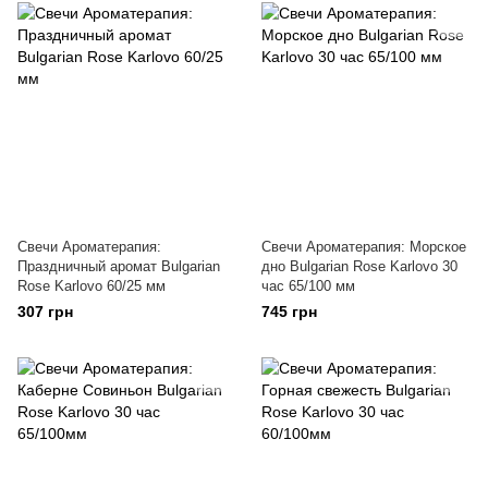
Свечи Ароматерапия:
Свечи Ароматерапия: Морское
Праздничный аромат Bulgarian
дно Bulgarian Rose Karlovo 30
Rose Karlovo 60/25 мм
час 65/100 мм
307 грн
745 грн