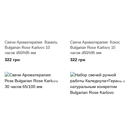
Свечи Ароматерапия: Ваниль
Свечи Ароматерапия: Кокос
Bulgarian Rose Karlovo 10
Bulgarian Rose Karlovo 10
часов d50/h95 мм
часов d50/h95 мм
322 грн
322 грн