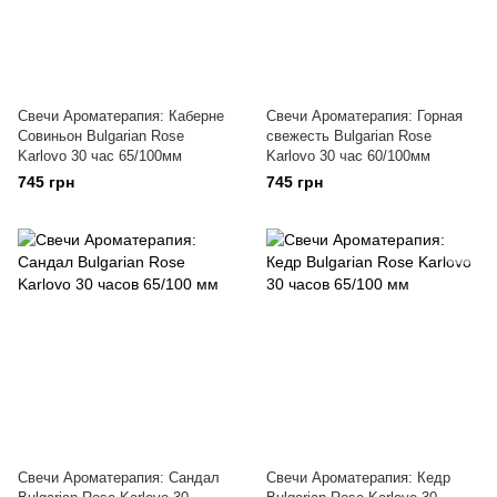
Свечи Ароматерапия: Каберне
Свечи Ароматерапия: Горная
Совиньон Bulgarian Rose
свежесть Bulgarian Rose
Karlovo 30 час 65/100мм
Karlovo 30 час 60/100мм
745 грн
745 грн
Свечи Ароматерапия: Сандал
Свечи Ароматерапия: Кедр