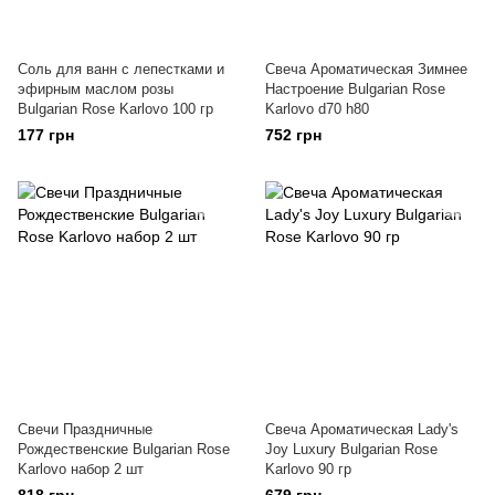
Соль для ванн с лепестками и
Свеча Ароматическая Зимнее
эфирным маслом розы
Настроение Bulgarian Rose
Bulgarian Rose Karlovo 100 гр
Karlovo d70 h80
177 грн
752 грн
Свечи Праздничные
Свеча Ароматическая Lady's
Рождественские Bulgarian Rose
Joy Luxury Bulgarian Rose
Karlovo набор 2 шт
Karlovo 90 гр