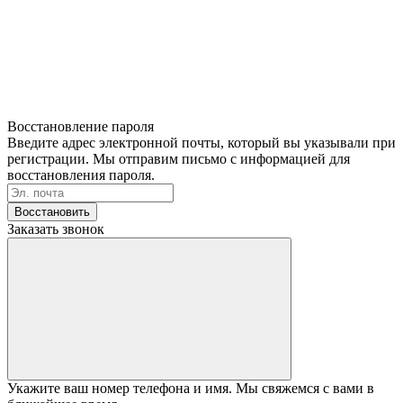
Восстановление пароля
Введите адрес электронной почты, который вы указывали при
регистрации. Мы отправим письмо с информацией для
восстановления пароля.
Восстановить
Заказать звонок
Укажите ваш номер телефона и имя. Мы свяжемся с вами в