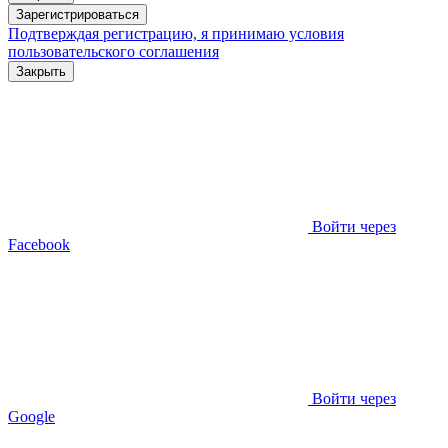
Зарегистрироваться
Подтверждая регистрацию, я принимаю условия
пользовательского соглашения
Закрыть
Войти через
Facebook
Войти через
Google