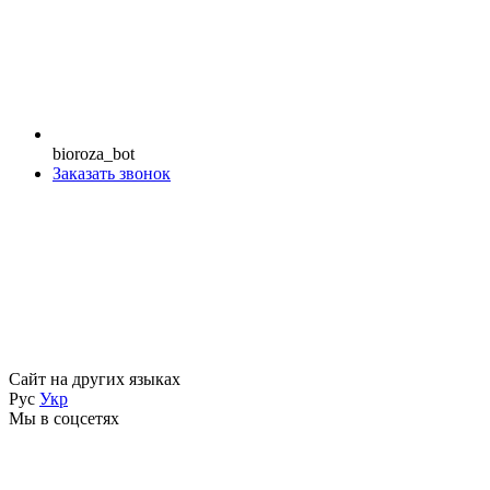
bioroza_bot
Заказать звонок
Сайт на других языках
Рус
Укр
Мы в соцсетях