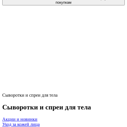
покупкам
Сыворотки и спреи для тела
Сыворотки и спреи для тела
Акции и новинки
Уход за кожей лица