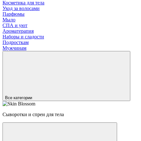
Косметика для тела
Уход за волосами
Парфюмы
Мыло
СПА и уют
Ароматерапия
Наборы и сладости
Подросткам
Мужчинам
Все категории
Сыворотки и спреи для тела