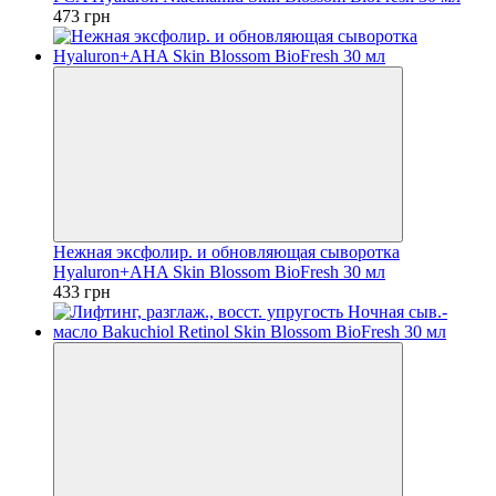
473 грн
Нежная эксфолир. и обновляющая сыворотка
Hyaluron+AHA Skin Blossom BioFresh 30 мл
433 грн