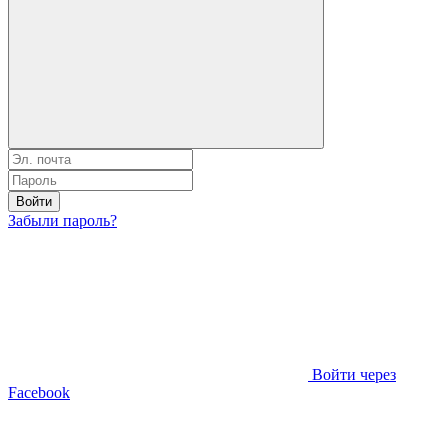
Войти
Забыли пароль?
Войти через
Facebook