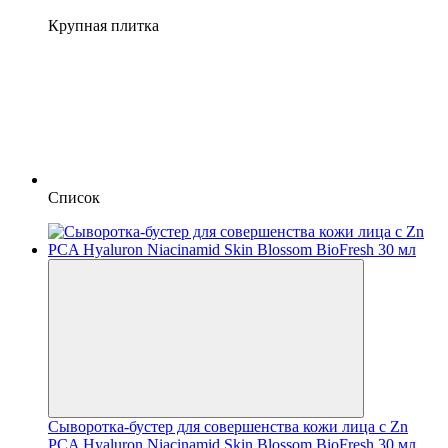
Крупная плитка
Список
Сыворотка-бустер для совершенства кожи лица с Zn
PCA Hyaluron Niacinamid Skin Blossom BioFresh 30 мл