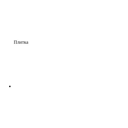
Плитка