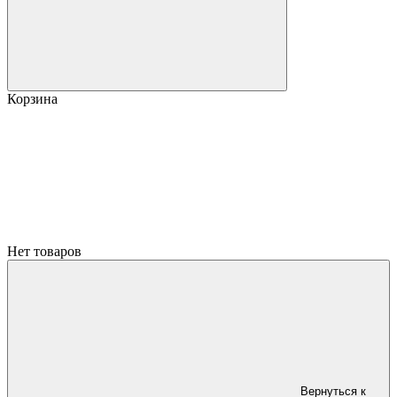
Корзина
Нет товаров
Вернуться к