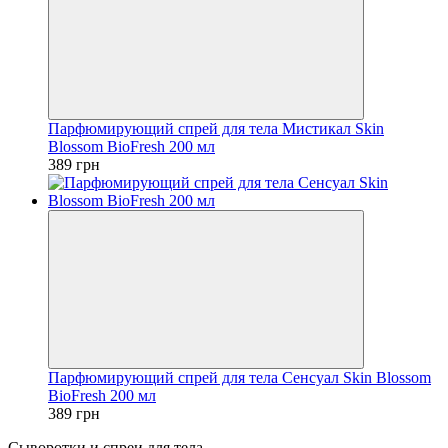
Парфюмирующий спрей для тела Мистикал Skin
Blossom BioFresh 200 мл
389 грн
Парфюмирующий спрей для тела Сенсуал Skin Blossom
BioFresh 200 мл
389 грн
Сыворотки и спреи для тела