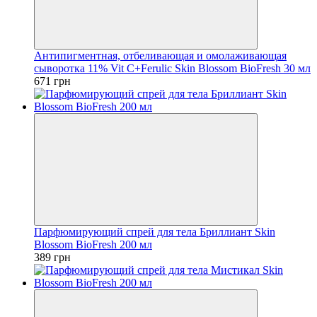
Антипигментная, отбеливающая и омолаживающая
сыворотка 11% Vit C+Ferulic Skin Blossom BioFresh 30 мл
671 грн
Парфюмирующий спрей для тела Бриллиант Skin
Blossom BioFresh 200 мл
389 грн