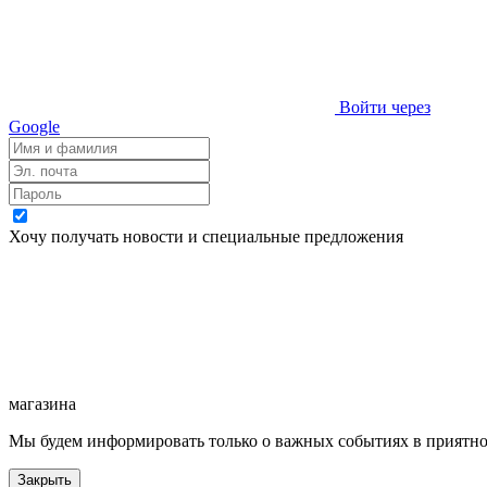
Войти через
Google
Хочу получать новости и специальные предложения
магазина
Мы будем информировать только о важных событиях в приятн
Закрыть