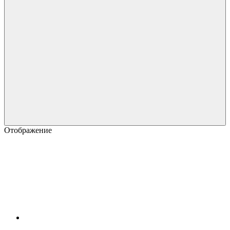
Отображение