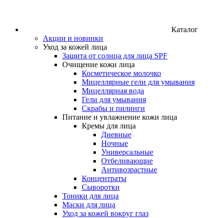
Каталог
Акции и новинки
Уход за кожей лица
Защита от солнца для лица SPF
Очищение кожи лица
Косметическое молочко
Мицеллярные гели для умывания
Мицеллярная вода
Гели для умывания
Скрабы и пилинги
Питание и увлажнение кожи лица
Кремы для лица
Дневные
Ночные
Универсальные
Отбеливающие
Антивозрастные
Концентраты
Сыворотки
Тоники для лица
Маски для лица
Уход за кожей вокруг глаз