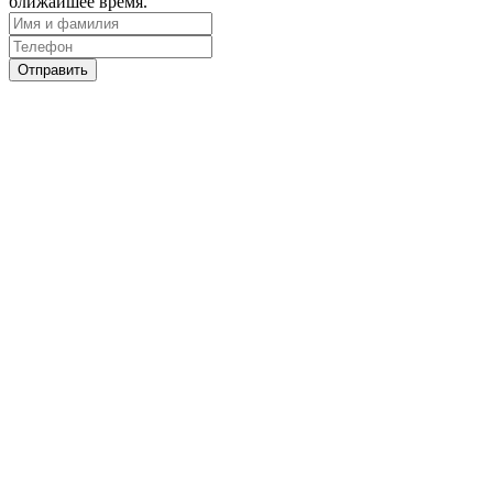
ближайшее время.
Отправить