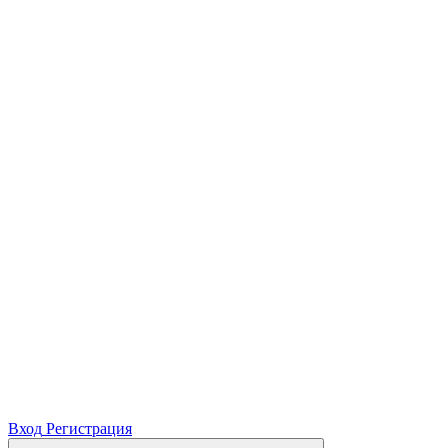
Вход
Регистрация