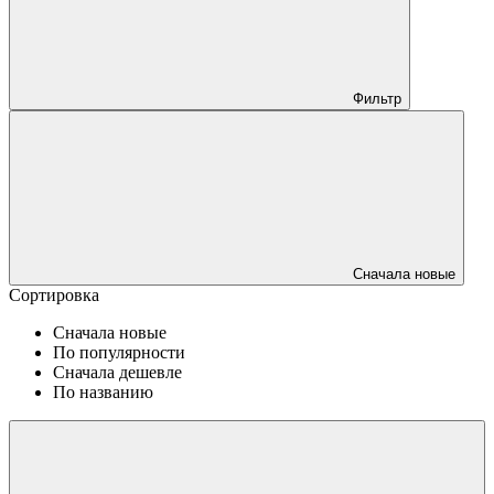
Фильтр
Сначала новые
Сортировка
Сначала новые
По популярности
Сначала дешевле
По названию