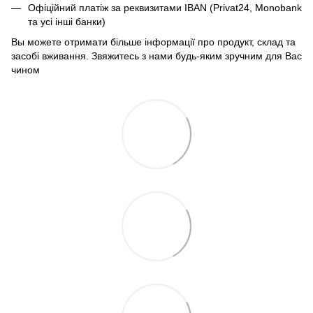
Офіційний платіж за реквизитами IBAN (Privat24, Monobank
та усі інші банки)
Вы можете отримати більше інформації про продукт, склад та
засобі вживання. Звяжитесь з нами будь-яким зручним для Вас
чином