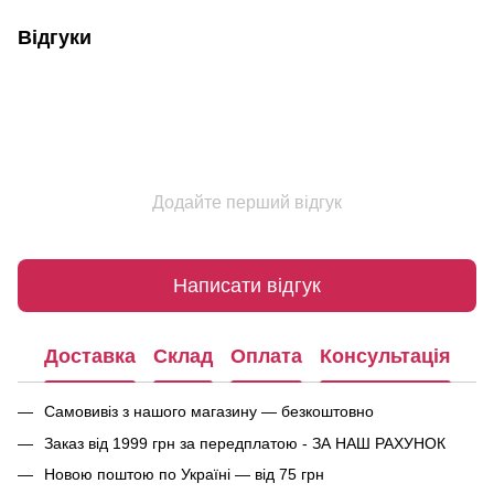
Відгуки
Додайте перший відгук
Написати відгук
Доставка
Склад
Оплата
Консультація
Самовивіз з нашого магазину — безкоштовно
Заказ від 1999 грн за передплатою - ЗА НАШ РАХУНОК
Новою поштою по Україні — від 75 грн