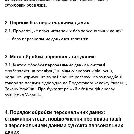
службових обов’язків.
2. Перелік баз персональних даних
2.1. Продавець є власником таких баз персональних даних:
база персональних даних контрагентів.
3. Мета обробки персональних даних
3.1. Метою обробки персональних даних у системі
є забезпечення реалізації цивільно-правових відносин,
надання, отримання та здійснення розрахунків за придбані
товари та послуги відповідно до Податкового кодексу України,
Закону України «Про бухгалтерський облік та фінансову
звітність в Україні».
4. Порядок обробки персональних даних:
отримання згоди, повідомлення про права та дії
з персональними даними суб’єкта персональних
даних