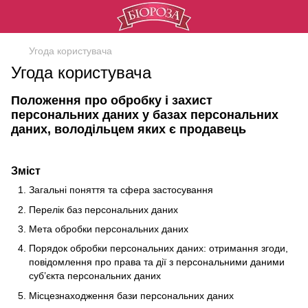
Угода користувача
Угода користувача
Положення про обробку і захист
персональних даних у базах персональних
даних, володільцем яких є продавець
Зміст
Загальні поняття та сфера застосування
Перелік баз персональних даних
Мета обробки персональних даних
Порядок обробки персональних даних: отримання згоди,
повідомлення про права та дії з персональними даними
суб’єкта персональних даних
Місцезнаходження бази персональних даних