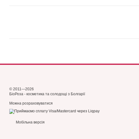
© 2011—2026
БіоРоза - косметика та солодощі з Болгарії
Можна розраховуватися
Мобільна версія