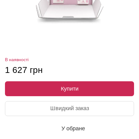
В наявності
1 627 грн
Купити
Швидкий заказ
У обране