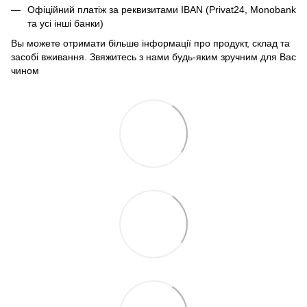
Офіційний платіж за реквизитами IBAN (Privat24, Monobank
та усі інші банки)
Вы можете отримати більше інформації про продукт, склад та
засобі вживання. Звяжитесь з нами будь-яким зручним для Вас
чином