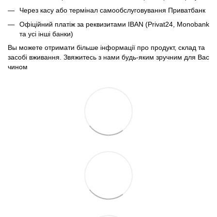
Через касу або термінал самообслуговування Приватбанк
Офіційний платіж за реквизитами IBAN (Privat24, Monobank
та усі інші банки)
Вы можете отримати більше інформації про продукт, склад та
засобі вживання. Звяжитесь з нами будь-яким зручним для Вас
чином