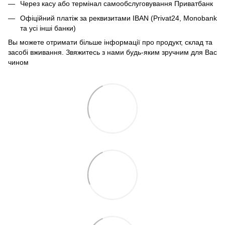
Через касу або термінал самообслуговування Приватбанк
Офіційний платіж за реквизитами IBAN (Privat24, Monobank
та усі інші банки)
Вы можете отримати більше інформації про продукт, склад та
засобі вживання. Звяжитесь з нами будь-яким зручним для Вас
чином