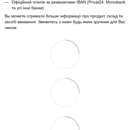
Офіційний платіж за реквизитами IBAN (Privat24, Monobank
та усі інші банки)
Вы можете отримати більше інформації про продукт, склад та
засобі вживання. Звяжитесь з нами будь-яким зручним для Вас
чином