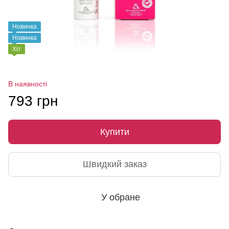
Новинка
Новинка
Хіт
В наявності
793 грн
Купити
Швидкий заказ
У обране