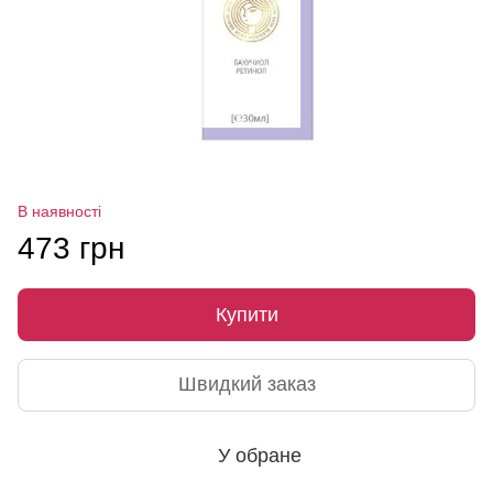
В наявності
473 грн
Купити
Швидкий заказ
У обране