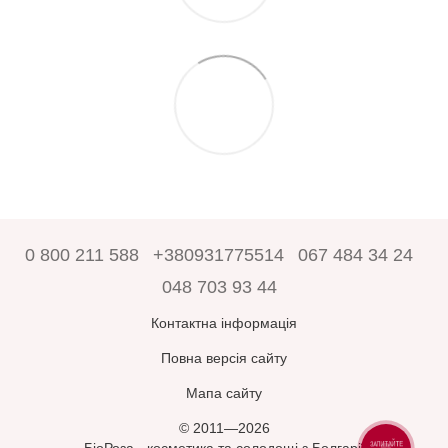
0 800 211 588
+380931775514
067 484 34 24
048 703 93 44
Контактна інформація
Повна версія сайту
Мапа сайту
© 2011—2026
ЗАПИТАЙТЕ