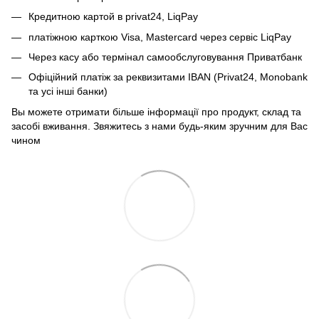
Кредитною картой в privat24, LiqPay
платіжною карткою Visa, Mastercard через сервіс
LiqPay
Через касу або термінал самообслуговування Приватбанк
Офіційний платіж за реквизитами IBAN (Privat24, Monobank
та усі інші банки)
Вы можете отримати більше інформації про продукт, склад та
засобі вживання. Звяжитесь з нами будь-яким зручним для Вас
чином