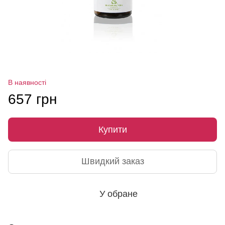
В наявності
657 грн
Купити
Швидкий заказ
У обране