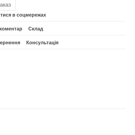
аказ
тися в соцмережах
 коментар
Склад
ернення
Консультація