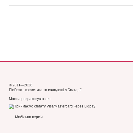
© 2011—2026
БіоРоза - косметика та солодощі з Болгарії
Можна розраховуватися
Мобільна версія