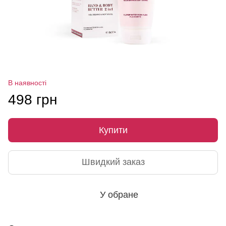
В наявності
498 грн
Купити
Швидкий заказ
У обране