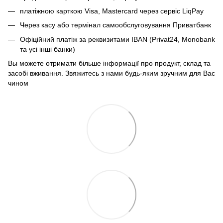
платіжною карткою Visa, Mastercard через сервіс
LiqPay
Через касу або термінал самообслуговування Приватбанк
Офіційний платіж за реквизитами IBAN (Privat24, Monobank
та усі інші банки)
Вы можете отримати більше інформації про продукт, склад та
засобі вживання. Звяжитесь з нами будь-яким зручним для Вас
чином