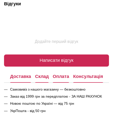
Відгуки
Додайте перший відгук
Написати відгук
Доставка
Склад
Оплата
Консультація
Самовивіз з нашого магазину — безкоштовно
Заказ від 1999 грн за передплатою - ЗА НАШ РАХУНОК
Новою поштою по Україні — від 75 грн
УкрПошта - від 50 грн