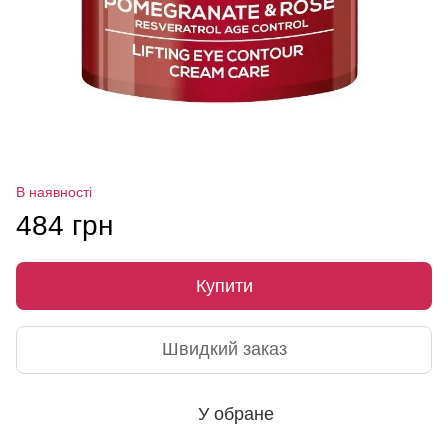
В наявності
484 грн
Купити
Швидкий заказ
У обране