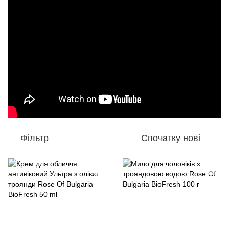
Фільтр
Спочатку нові