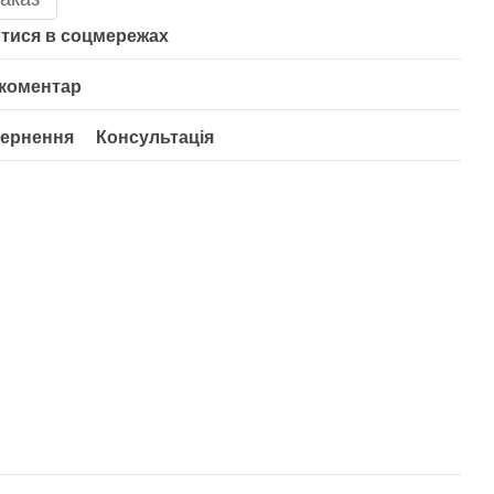
тися в соцмережах
 коментар
ернення
Консультація