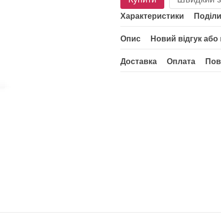
Характеристики
Поділи
Опис
Новий відгук або
Доставка
Оплата
Пов