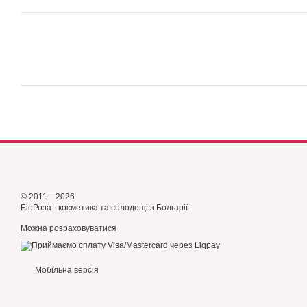
© 2011—2026
БіоРоза - косметика та солодощі з Болгарії
Можна розраховуватися
Мобільна версія