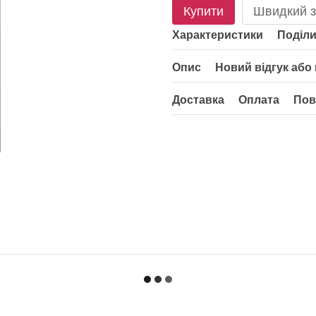
Купити
Швидкий з
Характеристики
Поділи
Опис
Новий відгук або
Доставка
Оплата
Пов