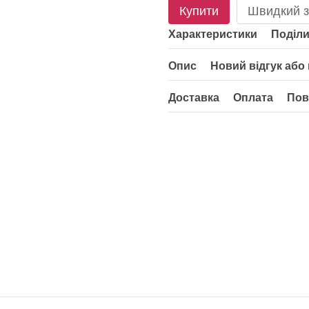
Купити
Швидкий з
Характеристики
Поділи
Опис
Новий відгук або
Доставка
Оплата
Пов