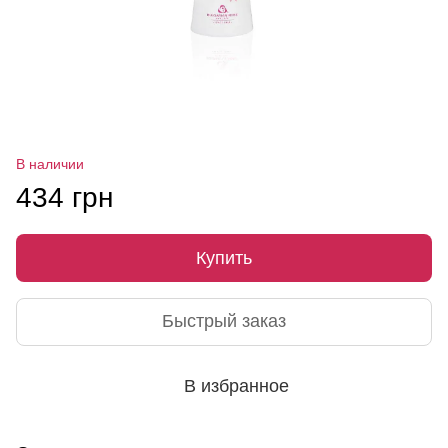
В наличии
434 грн
Купить
Быстрый заказ
В избранное