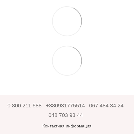
0 800 211 588
+380931775514
067 484 34 24
048 703 93 44
Контактная информация