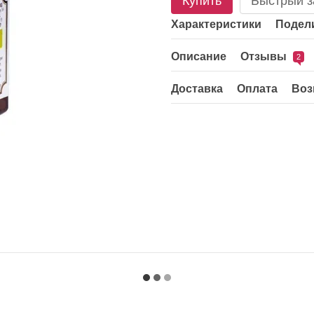
Купить
Быстрый з
Характеристики
Подели
Описание
Отзывы
2
Доставка
Оплата
Воз