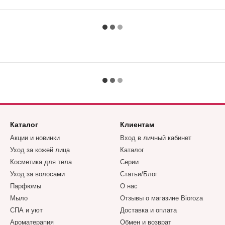
Каталог
Клиентам
Акции и новинки
Вход в личный кабинет
Уход за кожей лица
Каталог
Косметика для тела
Серии
Уход за волосами
Статьи/Блог
Парфюмы
О нас
Мыло
Отзывы о магазине Bioroza
СПА и уют
Доставка и оплата
Ароматерапия
Обмен и возврат