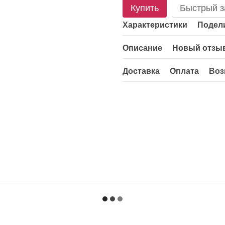
Купить
Быстрый з
Характеристики
Подели
Описание
Новый отзыв
Доставка
Оплата
Воз