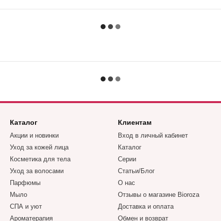
Каталог
Клиентам
Акции и новинки
Вход в личный кабинет
Уход за кожей лица
Каталог
Косметика для тела
Серии
Уход за волосами
Статьи/Блог
Парфюмы
О нас
Мыло
Отзывы о магазине Bioroza
СПА и уют
Доставка и оплата
Ароматерапия
Обмен и возврат