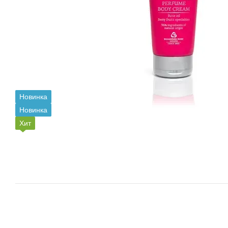
Новинка
Новинка
Хит