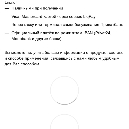
Linalol.
Наличными при получении
Visa, Mastercard
картой через сервис LiqPay
Через кассу или терминал самообслуживания Приватбанк
Официальный платёж по реквизитам IBAN (Privat24,
Monobank и другие банки)
Вы можете получить больше информации о продукте, составе
и способе применения, связавшись с нами любым удобным
для Вас способом.