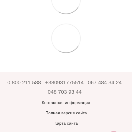
0 800 211 588
+380931775514
067 484 34 24
048 703 93 44
Контактная информация
Полная версия сайта
Карта сайта