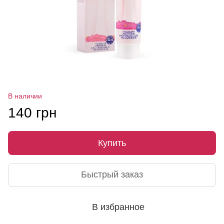
В наличии
140 грн
Купить
Быстрый заказ
В избранное