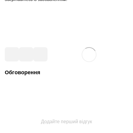
Обговорення
Додайте перший відгук