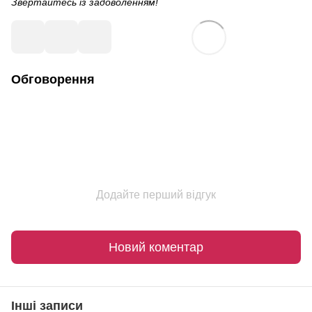
Звертайтесь із задоволенням!
Обговорення
Додайте перший відгук
Новий коментар
Інші записи