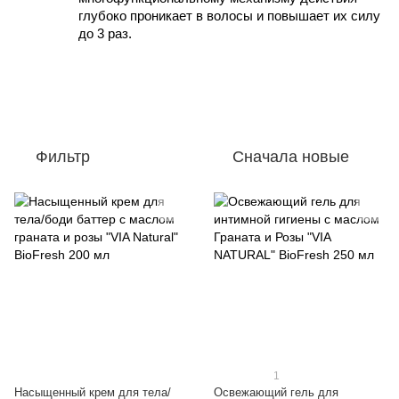
глубоко проникает в волосы и повышает их силу 
до 3 раз.
Фильтр
Сначала новые
1
Насыщенный крем для тела/
Освежающий гель для