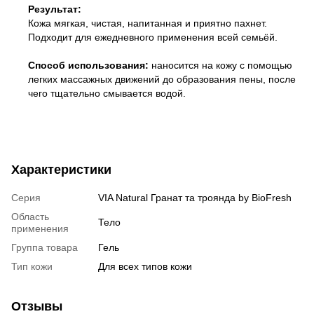
Результат:
Кожа мягкая, чистая, напитанная и приятно пахнет.
Подходит для ежедневного применения всей семьёй.
Способ использования:
наносится на кожу с помощью
легких массажных движений до образования пены, после
чего тщательно смывается водой.
Характеристики
Серия
VIA Natural Гранат та троянда by BioFresh
Область
Тело
применения
Группа товара
Гель
Тип кожи
Для всех типов кожи
Отзывы