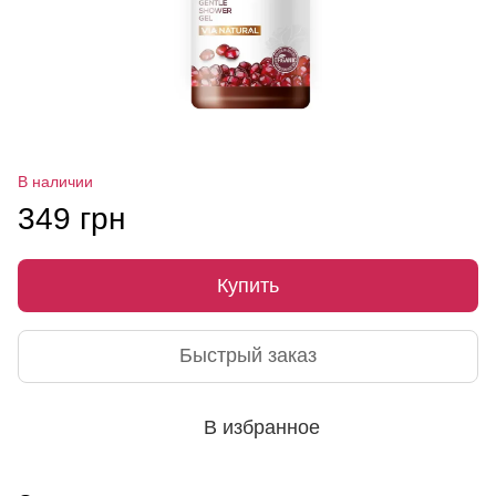
В наличии
349 грн
Купить
Быстрый заказ
В избранное