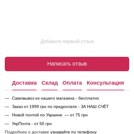
Добавьте первый отзыв
Написать отзыв
Доставка
Склад
Оплата
Консультация
Самовывоз из нашего магазина - бесплатно
Заказ от 1999 грн по предоплате - ЗА НАШ СЧЁТ
Новой почтой по Украине — от 75 грн
УкрПочта - от 50 грн
Подробнее о доставке
узнавайте по телефону