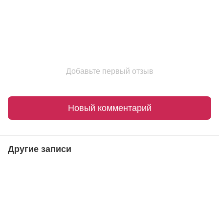
Добавьте первый отзыв
Новый комментарий
Другие записи