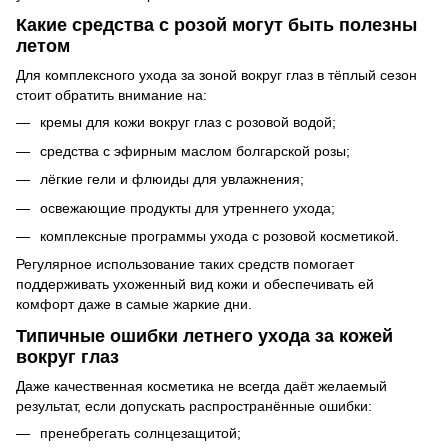
Какие средства с розой могут быть полезны
летом
Для комплексного ухода за зоной вокруг глаз в тёплый сезон
стоит обратить внимание на:
кремы для кожи вокруг глаз с розовой водой;
средства с эфирным маслом болгарской розы;
лёгкие гели и флюиды для увлажнения;
освежающие продукты для утреннего ухода;
комплексные программы ухода с розовой косметикой.
Регулярное использование таких средств помогает
поддерживать ухоженный вид кожи и обеспечивать ей
комфорт даже в самые жаркие дни.
Типичные ошибки летнего ухода за кожей
вокруг глаз
Даже качественная косметика не всегда даёт желаемый
результат, если допускать распространённые ошибки:
пренебрегать солнцезащитой;