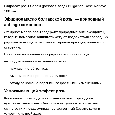
Гидролат розы Спрей (розовая вода) Bulgarian Rose Karlovo
100 мл
Эфирное масло болгарской розы — природный
anti-age компонент
Эфирное масло розы содержит природные антиоксиданты,
которые помогают защищать кожу от воздействия свободных
радикалов — одной из главных причин преждевременного
старения.
В составе косметических средств оно способствует:
поддержанию эластичности кожи;
улучшению её тонуса;
уменьшению проявлений сухости;
уходу за кожей с первыми возрастными изменениями.
Успокаивающий эффект розы
Косметика с розой дарит ощущение комфорта даже
чувствительной коже. Она помогает уменьшить чувство
стянутости и поддерживает естественный баланс кожи в
условиях летней жары.