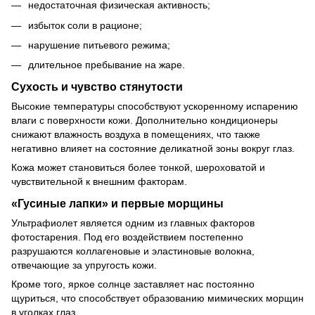
недостаточная физическая активность;
избыток соли в рационе;
нарушение питьевого режима;
длительное пребывание на жаре.
Сухость и чувство стянутости
Высокие температуры способствуют ускоренному испарению
влаги с поверхности кожи. Дополнительно кондиционеры
снижают влажность воздуха в помещениях, что также
негативно влияет на состояние деликатной зоны вокруг глаз.
Кожа может становиться более тонкой, шероховатой и
чувствительной к внешним факторам.
«Гусиные лапки» и первые морщины
Ультрафиолет является одним из главных факторов
фотостарения. Под его воздействием постепенно
разрушаются коллагеновые и эластиновые волокна,
отвечающие за упругость кожи.
Кроме того, яркое солнце заставляет нас постоянно
щуриться, что способствует образованию мимических морщин
в уголках глаз.