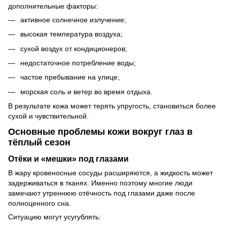
дополнительные факторы:
активное солнечное излучение;
высокая температура воздуха;
сухой воздух от кондиционеров;
недостаточное потребление воды;
частое пребывание на улице;
морская соль и ветер во время отдыха.
В результате кожа может терять упругость, становиться более
сухой и чувствительной.
Основные проблемы кожи вокруг глаз в
тёплый сезон
Отёки и «мешки» под глазами
В жару кровеносные сосуды расширяются, а жидкость может
задерживаться в тканях. Именно поэтому многие люди
замечают утреннюю отёчность под глазами даже после
полноценного сна.
Ситуацию могут усугублять: