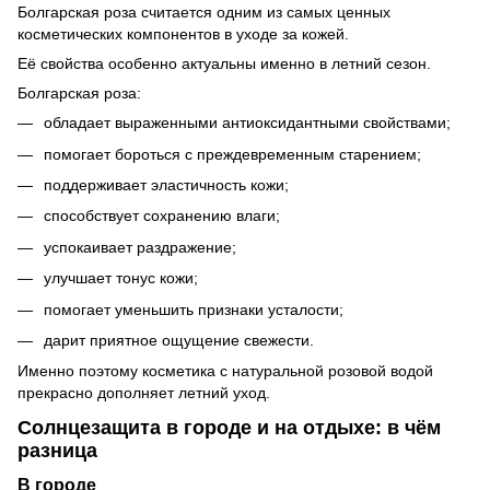
Болгарская роза считается одним из самых ценных
косметических компонентов в уходе за кожей.
Её свойства особенно актуальны именно в летний сезон.
Болгарская роза:
обладает выраженными антиоксидантными свойствами;
помогает бороться с преждевременным старением;
поддерживает эластичность кожи;
способствует сохранению влаги;
успокаивает раздражение;
улучшает тонус кожи;
помогает уменьшить признаки усталости;
дарит приятное ощущение свежести.
Именно поэтому косметика с натуральной розовой водой
прекрасно дополняет летний уход.
Солнцезащита в городе и на отдыхе: в чём
разница
В городе