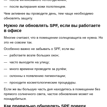
после вытирания кожи полотенцем.
Чем активнее вы проводите день, тем чаще необходимо
обновлять защиту.
Нужно ли обновлять SPF, если вы работаете
в офисе
Многие считают, что в помещении солнцезащита не нужна. Но
это не совсем так.
Особенно важно не забывать о SPF, если вы:
работаете возле больших окон;
часто выходите на улицу;
много времени проводите за рулём;
склонны к появлению пигментации;
проходите косметологические процедуры.
Если же вы большую часть дня находитесь в помещении без
прямого солнечного света, частое обновление может не
понадобиться.
Как правильно обновлять SPF поверх