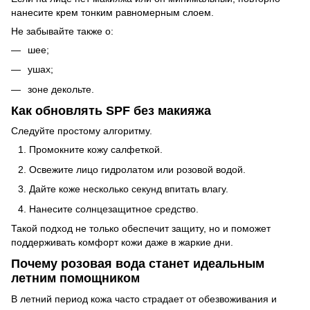
нанесите крем тонким равномерным слоем.
Не забывайте также о:
шее;
ушах;
зоне декольте.
Как обновлять SPF без макияжа
Следуйте простому алгоритму.
Промокните кожу салфеткой.
Освежите лицо гидролатом или розовой водой.
Дайте коже несколько секунд впитать влагу.
Нанесите солнцезащитное средство.
Такой подход не только обеспечит защиту, но и поможет
поддерживать комфорт кожи даже в жаркие дни.
Почему розовая вода станет идеальным
летним помощником
В летний период кожа часто страдает от обезвоживания и