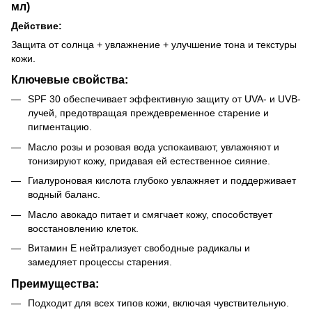
мл)
Действие:
Защита от солнца + увлажнение + улучшение тона и текстуры
кожи.
Ключевые свойства:
SPF 30 обеспечивает эффективную защиту от UVA- и UVB-
лучей, предотвращая преждевременное старение и
пигментацию.
Масло розы и розовая вода успокаивают, увлажняют и
тонизируют кожу, придавая ей естественное сияние.
Гиалуроновая кислота глубоко увлажняет и поддерживает
водный баланс.
Масло авокадо питает и смягчает кожу, способствует
восстановлению клеток.
Витамин Е нейтрализует свободные радикалы и
замедляет процессы старения.
Преимущества:
Подходит для всех типов кожи, включая чувствительную.