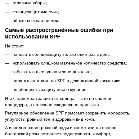
головные уборы;
солнцезащитные очки;
лёгкая светлая одежда.
Самые распространённые ошибки при
использовании SPF
Не стоит:
наносить солнцезащиту только один раз в день;
использовать слишком маленькое количество средства;
забывать о шее, ушах и зоне декольте;
полагаться только на SPF в декоративной косметике;
не обновлять защиту после купания.
Итак, надёжная защита от солнца — это не сложная
процедура, а полезная ежедневная привычка.
Регулярное обновление SPF помогает сохранить молодость,
упругость, ровный тон и здоровый вид кожи.
А использование розовой воды и косметики на основе
болгарской розы позволяет поддерживать комфорт,