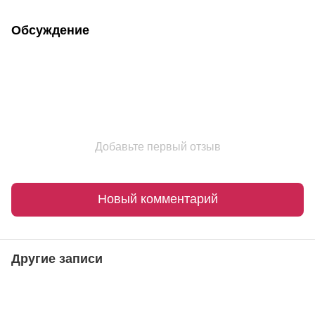
Обсуждение
Добавьте первый отзыв
Новый комментарий
Другие записи