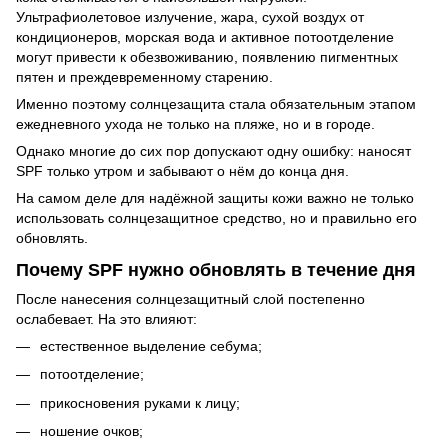
Ультрафиолетовое излучение, жара, сухой воздух от
кондиционеров, морская вода и активное потоотделение
могут привести к обезвоживанию, появлению пигментных
пятен и преждевременному старению.
Именно поэтому солнцезащита стала обязательным этапом
ежедневного ухода не только на пляже, но и в городе.
Однако многие до сих пор допускают одну ошибку: наносят
SPF только утром и забывают о нём до конца дня.
На самом деле для надёжной защиты кожи важно не только
использовать солнцезащитное средство, но и правильно его
обновлять.
Почему SPF нужно обновлять в течение дня
После нанесения солнцезащитный слой постепенно
ослабевает. На это влияют:
естественное выделение себума;
потоотделение;
прикосновения руками к лицу;
ношение очков;