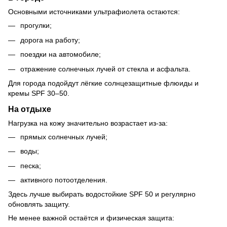
Основными источниками ультрафиолета остаются:
прогулки;
дорога на работу;
поездки на автомобиле;
отражение солнечных лучей от стекла и асфальта.
Для города подойдут лёгкие солнцезащитные флюиды и
кремы SPF 30–50.
На отдыхе
Нагрузка на кожу значительно возрастает из-за:
прямых солнечных лучей;
воды;
песка;
активного потоотделения.
Здесь лучше выбирать водостойкие SPF 50 и регулярно
обновлять защиту.
Не менее важной остаётся и физическая защита: