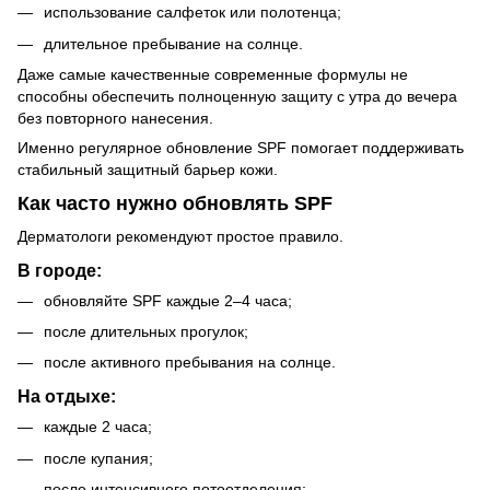
использование салфеток или полотенца;
длительное пребывание на солнце.
Даже самые качественные современные формулы не
способны обеспечить полноценную защиту с утра до вечера
без повторного нанесения.
Именно регулярное обновление SPF помогает поддерживать
стабильный защитный барьер кожи.
Как часто нужно обновлять SPF
Дерматологи рекомендуют простое правило.
В городе:
обновляйте SPF каждые 2–4 часа;
после длительных прогулок;
после активного пребывания на солнце.
На отдыхе:
каждые 2 часа;
после купания;
после интенсивного потоотделения;