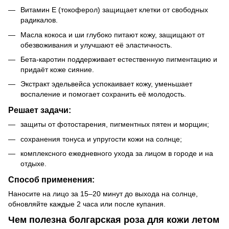
Витамин Е (токоферол) защищает клетки от свободных
радикалов.
Масла кокоса и ши глубоко питают кожу, защищают от
обезвоживания и улучшают её эластичность.
Бета-каротин поддерживает естественную пигментацию и
придаёт коже сияние.
Экстракт эдельвейса успокаивает кожу, уменьшает
воспаление и помогает сохранить её молодость.
Решает задачи:
защиты от фотостарения, пигментных пятен и морщин;
сохранения тонуса и упругости кожи на солнце;
комплексного ежедневного ухода за лицом в городе и на
отдыхе.
Способ применения:
Наносите на лицо за 15–20 минут до выхода на солнце,
обновляйте каждые 2 часа или после купания.
Чем полезна болгарская роза для кожи летом