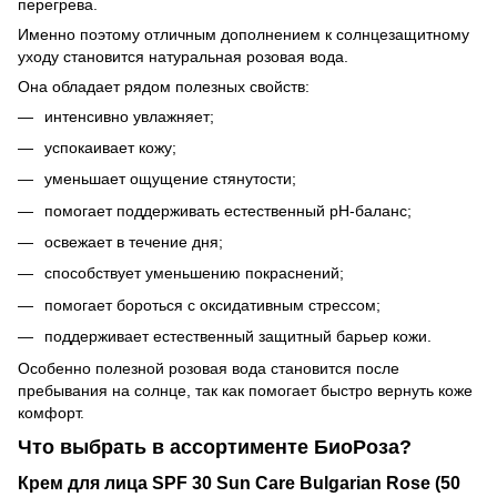
перегрева.
Именно поэтому отличным дополнением к солнцезащитному
уходу становится натуральная розовая вода.
Она обладает рядом полезных свойств:
интенсивно увлажняет;
успокаивает кожу;
уменьшает ощущение стянутости;
помогает поддерживать естественный pH-баланс;
освежает в течение дня;
способствует уменьшению покраснений;
помогает бороться с оксидативным стрессом;
поддерживает естественный защитный барьер кожи.
Особенно полезной розовая вода становится после
пребывания на солнце, так как помогает быстро вернуть коже
комфорт.
Что выбрать в ассортименте БиоРоза?
Крем для лица SPF 30 Sun Care Bulgarian Rose (50