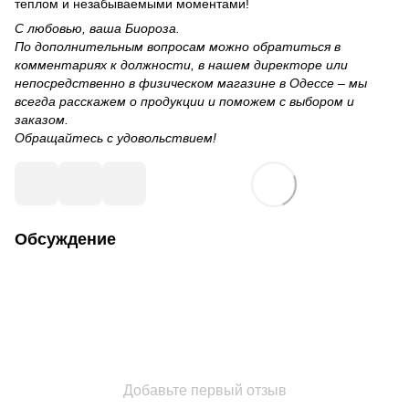
теплом и незабываемыми моментами!
С любовью, ваша Биороза.
По дополнительным вопросам можно обратиться в
комментариях к должности, в нашем директоре или
непосредственно в физическом магазине в Одессе – мы
всегда расскажем о продукции и поможем с выбором и
заказом.
Обращайтесь с удовольствием!
Обсуждение
Добавьте первый отзыв