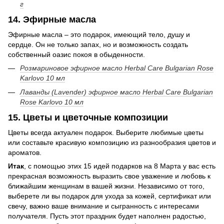
г
14. Эфирные масла
Эфирные масла – это подарок, имеющий тело, душу и
сердце. Он не только запах, но и возможность создать
собственный оазис покоя в обыденности.
Розмариновое эфирное масло Herbal Care Bulgarian Rose
Karlovo 10 мл
Лаванды (Lavender) эфирное масло Herbal Care Bulgarian
Rose Karlovo 10 мл
15. Цветы и цветочные композиции
Цветы всегда актуален подарок. Выберите любимые цветы
или составьте красивую композицию из разнообразия цветов и
ароматов.
Итак
, с помощью этих 15 идей подарков на 8 Марта у вас есть
прекрасная возможность выразить свое уважение и любовь к
ближайшим женщинам в вашей жизни. Независимо от того,
выберете ли вы подарок для ухода за кожей, сертификат или
свечу, важно ваше внимание и сыгранность с интересами
получателя. Пусть этот праздник будет наполнен радостью,