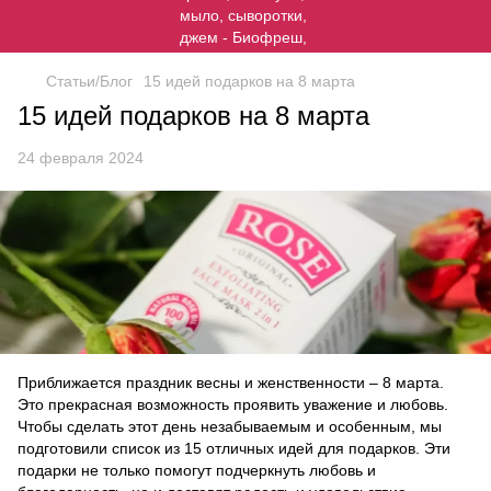
Статьи/Блог
15 идей подарков на 8 марта
15 идей подарков на 8 марта
24 февраля 2024
Приближается праздник весны и женственности – 8 марта.
Это прекрасная возможность проявить уважение и любовь.
Чтобы сделать этот день незабываемым и особенным, мы
подготовили список из 15 отличных идей для подарков. Эти
подарки не только помогут подчеркнуть любовь и