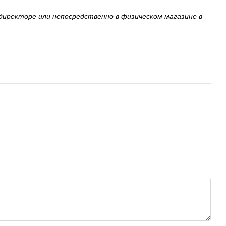
иректоре или непосредственно в физическом магазине в