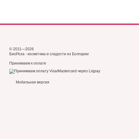
© 2011—2026
БиоРоза - косметика и сладости из Болгарии
Принимаем к оплате
Мобильная версия