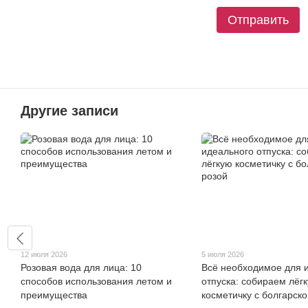
Отправить
Другие записи
12 июля 2026
5 июля 2026
Розовая вода для лица: 10
Всё необходимое для 
способов использования летом и
отпуска: собираем лёг
преимущества
косметичку с болгарско