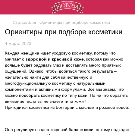
Статьи/Блог
Ориентиры при подборе косметики
Ориентиры при подборе косметики
4 марта 2023
Каждая женщина ищет уходовую косметику, потому что
мечтает о
здоровой и красивой коже
, которая как можно
дольше будет радовать глаз и доставлять много приятных
ощущений. Однако, чтобы добиться такого результата –
желательно найти для себя качественную и
многофункциональную косметику с натуральными
компонентами и активными формулами. Все мы знаем, что
можно подобрать косметику по типу кожи. Но на что обратить
внимание, если вы не знаете типа кожи?
Пригодится косметика из Болгарии с маслом и розовой водой.
Она регулирует водно-жировой баланс кожи, потому подходит