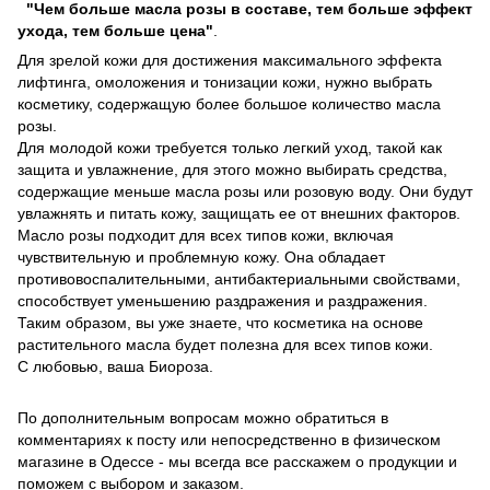
"Чем больше масла розы в составе, тем больше эффект
ухода, тем больше цена"
.
Для зрелой кожи для достижения максимального эффекта
лифтинга, омоложения и тонизации кожи, нужно выбрать
косметику, содержащую более большое количество масла
розы.
Для молодой кожи требуется только легкий уход, такой как
защита и увлажнение, для этого можно выбирать средства,
содержащие меньше масла розы или розовую воду. Они будут
увлажнять и питать кожу, защищать ее от внешних факторов.
Масло розы подходит для всех типов кожи, включая
чувствительную и проблемную кожу. Она обладает
противовоспалительными, антибактериальными свойствами,
способствует уменьшению раздражения и раздражения.
Таким образом, вы уже знаете, что косметика на основе
растительного масла будет полезна для всех типов кожи.
С любовью, ваша Биороза.
По дополнительным вопросам можно обратиться в
комментариях к посту или непосредственно в физическом
магазине в Одессе - мы всегда все расскажем о продукции и
поможем с выбором и заказом.