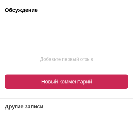
Обсуждение
Добавьте первый отзыв
Новый комментарий
Другие записи