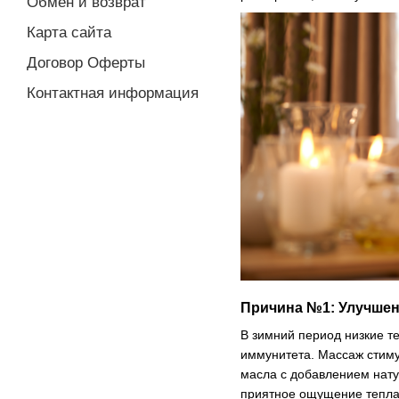
Обмен и возврат
Карта сайта
Договор Оферты
Контактная информация
Причина №1:
Улучшен
В зимний период низкие т
иммунитета. Массаж стиму
масла с добавлением нату
приятное ощущение тепла