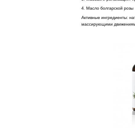
4. Масло болгарской розы
Активные ингредиенты: на
массирующими движениями