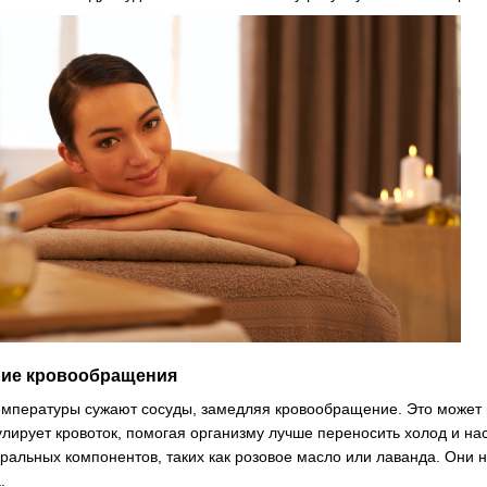
ие кровообращения
емпературы сужают сосуды, замедляя кровообращение. Это может
лирует кровоток, помогая организму лучше переносить холод и н
ральных компонентов, таких как розовое масло или лаванда. Они н
.