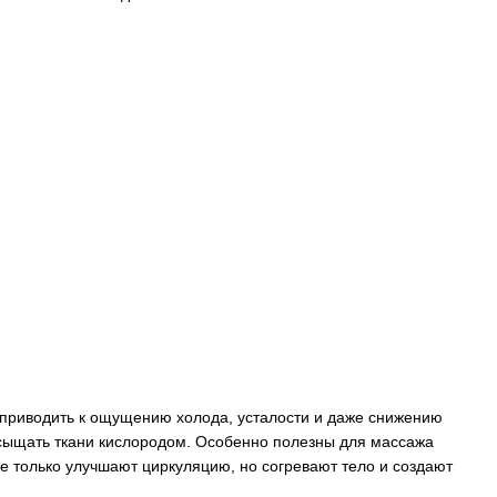
 приводить к ощущению холода, усталости и даже снижению
асыщать ткани кислородом. Особенно полезны для массажа
е только улучшают циркуляцию, но согревают тело и создают