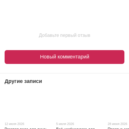
Добавьте первый отзыв
Новый комментарий
Другие записи
12 июля 2026
5 июля 2026
28 июня 2026