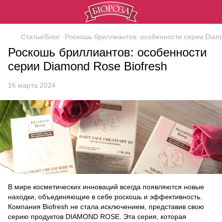
Статьи/Блог
Роскошь бриллиантов: особенности серии Diam
Роскошь бриллиантов: особенности
серии Diamond Rose Biofresh
16 марта 2024
В мире косметических инноваций всегда появляются новые
находки, объединяющие в себе роскошь и эффективность.
Компания Biofresh не стала исключением, представив свою
серию продуктов DIAMOND ROSE. Эта серия, которая