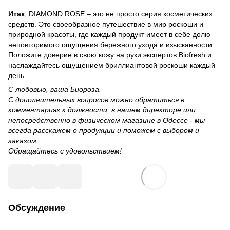
Итак
, DIAMOND ROSE – это не просто серия косметических
средств. Это своеобразное путешествие в мир роскоши и
природной красоты, где каждый продукт имеет в себе долю
неповторимого ощущения бережного ухода и изысканности.
Положите доверие в свою кожу на руки экспертов Biofresh и
наслаждайтесь ощущением бриллиантовой роскоши каждый
день.
С любовью, ваша Биороза.
С дополнительных вопросов можно обратиться в
комментариях к должности, в нашем директоре или
непосредственно в физическом магазине в Одессе - мы
всегда расскажем о продукции и поможем с выбором и
заказом.
Обращайтесь с удовольствием!
Обсуждение